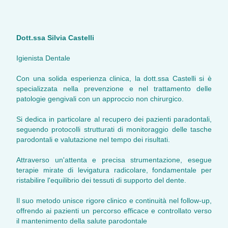
Dott.ssa Silvia Castelli
Igienista Dentale
Con una solida esperienza clinica, la dott.ssa Castelli si è
specializzata nella prevenzione e nel trattamento delle
patologie gengivali con un approccio non chirurgico.
Si dedica in particolare al recupero dei pazienti paradontali,
seguendo protocolli strutturati di monitoraggio delle tasche
parodontali e valutazione nel tempo dei risultati.
Attraverso un'attenta e precisa strumentazione, esegue
terapie mirate di levigatura radicolare, fondamentale per
ristabilire l'equilibrio dei tessuti di supporto del dente.
Il suo metodo unisce rigore clinico e continuità nel follow-up,
offrendo ai pazienti un percorso efficace e controllato verso
il mantenimento della salute parodontale