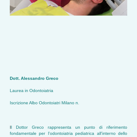
Dott. Alessandro Greco
Laurea in Odontoiatria
Iscrizione Albo Odontoiatri Milano n.
I
l Dottor Greco rappresenta un punto di riferimento
fondamentale per l'odontoiatria pediatrica all'interno dello