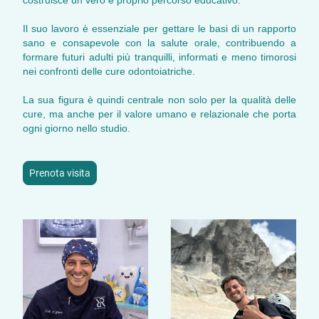
Il suo lavoro è essenziale per gettare le basi di un rapporto
sano e consapevole con la salute orale, contribuendo a
formare futuri adulti più tranquilli, informati e meno timorosi
nei confronti delle cure odontoiatriche.
La sua figura è quindi centrale non solo per la qualità delle
cure, ma anche per il valore umano e relazionale che porta
ogni giorno nello studio.
Prenota visita