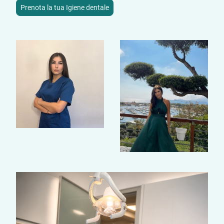
Prenota la tua Igiene dentale