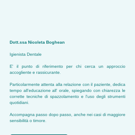
Dott.ssa Nicoleta Boghean
Igienista Dentale
E' il punto di riferimento per chi cerca un approccio
accogliente e rassicurante.
Particolarmente attenta alla relazione con il paziente, dedica
tempo all'educazione all' orale, spiegando con chiarezza le
corrette tecniche di spazzolamento e l'uso degli strumenti
quotidiani.
Accompagna passo dopo passo, anche nei casi di maggiore
sensibilità o timore.