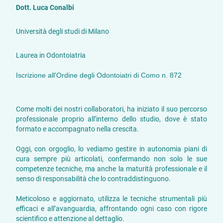
Dott. Luca Conalbi
Università degli studi di Milano
Laurea in Odontoiatria
Iscrizione all'Ordine degli Odontoiatri di Como n. 872
Come molti dei nostri collaboratori, ha iniziato il suo percorso
professionale proprio all’interno dello studio, dove è stato
formato e accompagnato nella crescita.
Oggi, con orgoglio, lo vediamo gestire in autonomia piani di
cura sempre più articolati, confermando non solo le sue
competenze tecniche, ma anche la maturità professionale e il
senso di responsabilità che lo contraddistinguono.
Meticoloso e aggiornato, utilizza le tecniche strumentali più
efficaci e all’avanguardia, affrontando ogni caso con rigore
scientifico e attenzione al dettaglio.