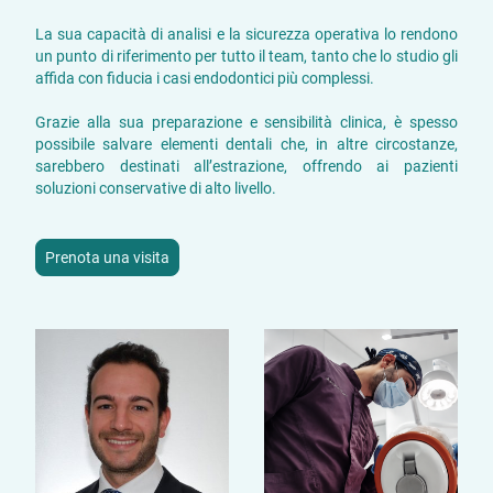
La sua capacità di analisi e la sicurezza operativa lo rendono
un punto di riferimento per tutto il team, tanto che lo studio gli
affida con fiducia i casi endodontici più complessi.
Grazie alla sua preparazione e sensibilità clinica, è spesso
possibile salvare elementi dentali che, in altre circostanze,
sarebbero destinati all’estrazione, offrendo ai pazienti
soluzioni conservative di alto livello.
Prenota una visita