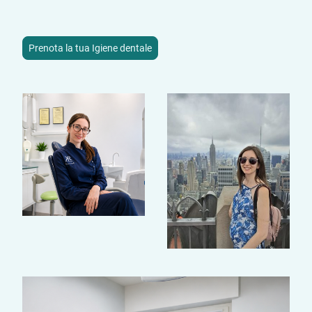
Prenota la tua Igiene dentale