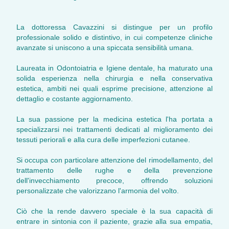
La dottoressa Cavazzini si distingue per un profilo
professionale solido e distintivo, in cui competenze cliniche
avanzate si uniscono a una spiccata sensibilità umana.
Laureata in Odontoiatria e Igiene dentale, ha maturato una
solida esperienza nella chirurgia e nella conservativa
estetica, ambiti nei quali esprime precisione, attenzione al
dettaglio e costante aggiornamento.
La sua passione per la medicina estetica l'ha portata a
specializzarsi nei trattamenti dedicati al miglioramento dei
tessuti periorali e alla cura delle imperfezioni cutanee.
Si occupa con particolare attenzione del rimodellamento, del
trattamento delle rughe e della prevenzione
dell'invecchiamento precoce, offrendo soluzioni
personalizzate che valorizzano l'armonia del volto.
Ciò che la rende davvero speciale è la sua capacità di
entrare in sintonia con il paziente, grazie alla sua empatia,