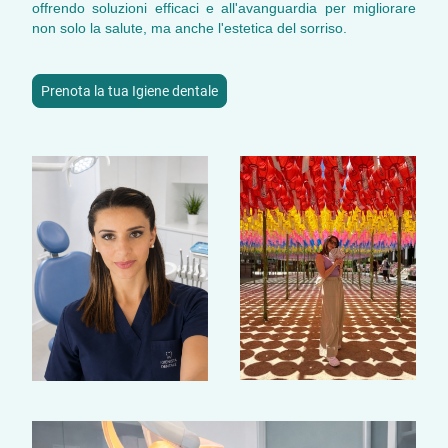
offrendo soluzioni efficaci e all'avanguardia per migliorare
non solo la salute, ma anche l'estetica del sorriso.
Prenota la tua Igiene dentale