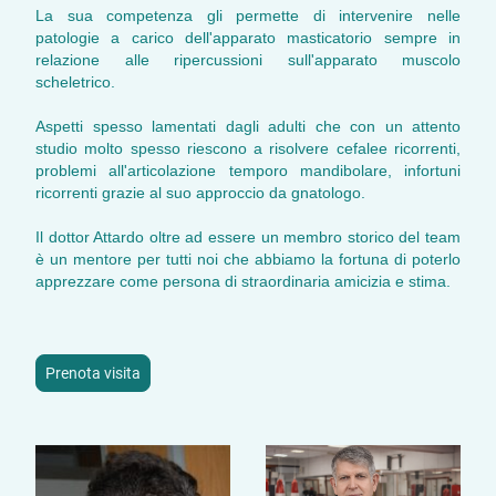
La sua competenza gli permette di intervenire nelle
patologie a carico dell'apparato masticatorio sempre in
relazione alle ripercussioni sull'apparato muscolo
scheletrico.
Aspetti spesso lamentati dagli adulti che con un attento
studio molto spesso riescono a risolvere cefalee ricorrenti,
problemi all'articolazione temporo mandibolare, infortuni
ricorrenti grazie al suo approccio da gnatologo.
Il dottor Attardo oltre ad essere un membro storico del team
è un mentore per tutti noi che abbiamo la fortuna di poterlo
apprezzare come persona di straordinaria amicizia e stima.
Prenota visita