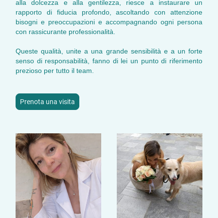
alla dolcezza e alla gentilezza, riesce a instaurare un
rapporto di fiducia profondo, ascoltando con attenzione
bisogni e preoccupazioni e accompagnando ogni persona
con rassicurante professionalità.
Queste qualità, unite a una grande sensibilità e a un forte
senso di responsabilità, fanno di lei un punto di riferimento
prezioso per tutto il team.
Prenota una visita