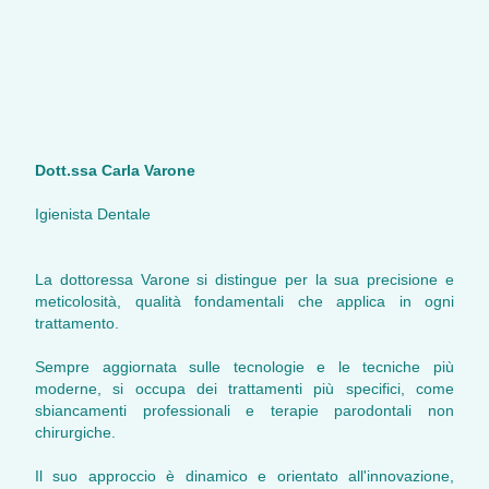
Dott.ssa Carla Varone
Igienista Dentale
La dottoressa Varone si distingue per la sua precisione e
meticolosità, qualità fondamentali che applica in ogni
trattamento.
Sempre aggiornata sulle tecnologie e le tecniche più
moderne, si occupa dei trattamenti più specifici, come
sbiancamenti professionali e terapie parodontali non
chirurgiche.
Il suo approccio è dinamico e orientato all'innovazione,