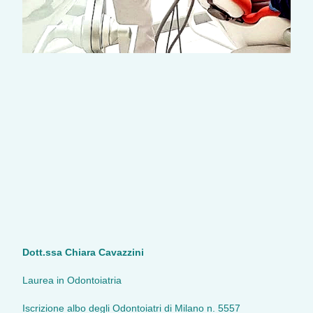
Dott.ssa Chiara Cavazzini
Laurea in Odontoiatria
Iscrizione albo degli Odontoiatri di Milano n. 5557