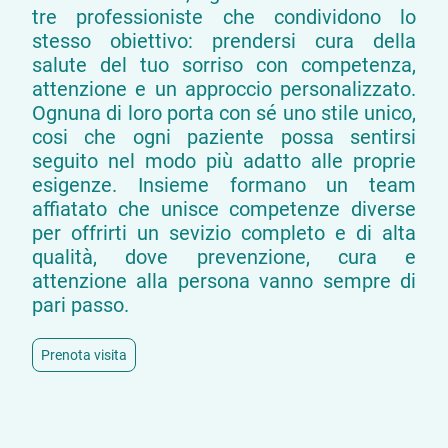
tre professioniste che condividono lo
stesso obiettivo: prendersi cura della
salute del tuo sorriso con competenza,
attenzione e un approccio personalizzato.
Ognuna di loro porta con sé uno stile unico,
cosi che ogni paziente possa sentirsi
seguito nel modo più adatto alle proprie
esigenze. Insieme formano un team
affiatato che unisce competenze diverse
per offrirti un sevizio completo e di alta
qualità, dove prevenzione, cura e
attenzione alla persona vanno sempre di
pari passo.
Prenota visita