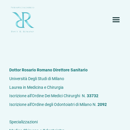
Dottor Rosario Romano Direttore Sanitario
Università Degli Studi di Milano
Laurea in Medicina e Chirurgia
Iscrizione all'Ordine Dei Medici Chirurghi N.
33732
Iscrizione all'Ordine degli Odontoiatri di Milano N.
2092
Specializzazioni