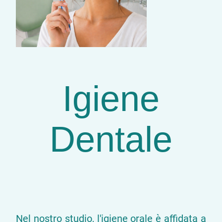
Igiene
Dentale
Nel nostro studio, l'igiene orale è affidata a