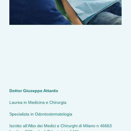
Dottor Giuseppe Attardo
Laurea in Medicina e Chirurgia
Specialista in Odontostomatologia
Iscritto all'Albo dei Medici e Chirurghi di Milano n 46663