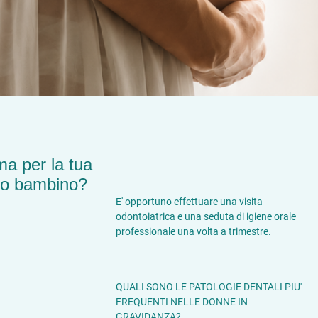
a per la tua
tuo bambino?
E' opportuno effettuare una visita
odontoiatrica e una seduta di igiene orale
professionale una volta a trimestre.
QUALI SONO LE PATOLOGIE DENTALI PIU'
FREQUENTI NELLE DONNE IN
GRAVIDANZA?