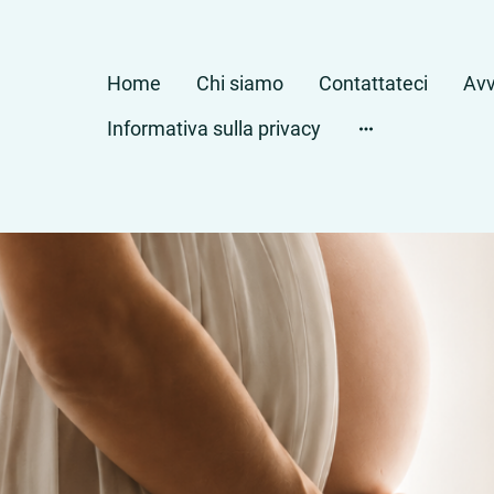
Home
Chi siamo
Contattateci
Avv
Informativa sulla privacy