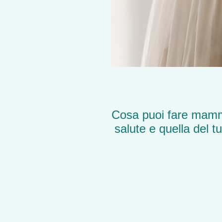
Cosa puoi fare mamm
salute e quella del 