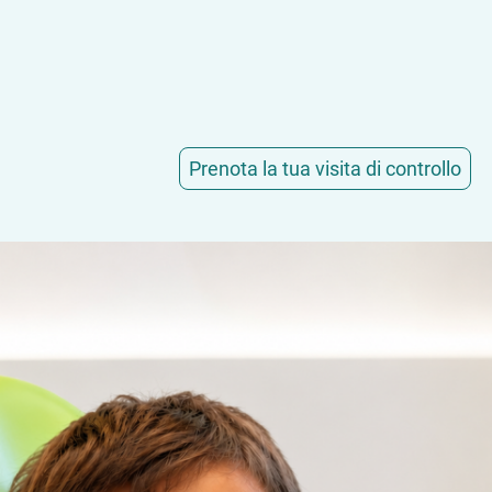
Prenota la tua visita di controllo