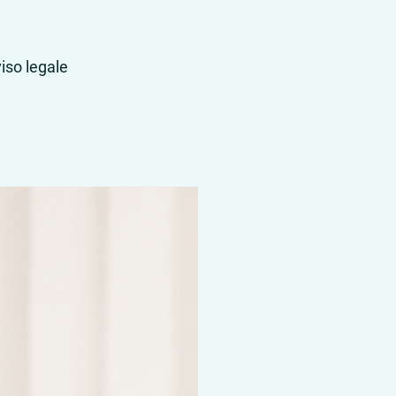
iso legale